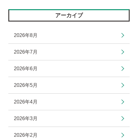
アーカイブ
2026年8月
2026年7月
2026年6月
2026年5月
2026年4月
2026年3月
2026年2月