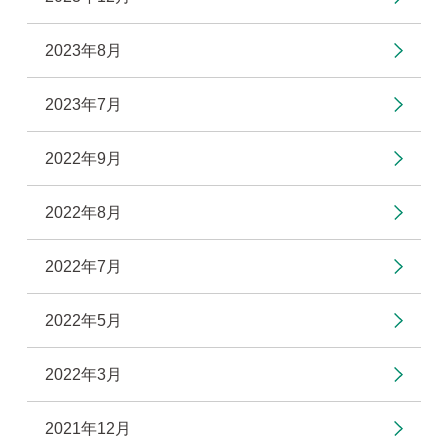
2023年8月
2023年7月
2022年9月
2022年8月
2022年7月
2022年5月
2022年3月
2021年12月