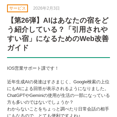
サービス
2026年2月3日
【第26弾】AIはあなたの宿をど
う紹介している？「引用されや
すい宿」になるためのWeb改善
ガイド
IOS営業サポート課です！
近年生成AIの発達はすさまじく、Google検索の上位
にもAIによる回答が表示されるようになりました。
ChatGPTやGeminiの使用が生活の一部になっている
方も多いのではないでしょうか？
わからないことをちょっと調べたり日常会話の相手
にもなるので、とても便利ですよね♪