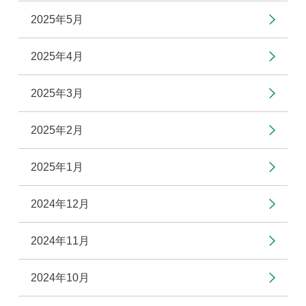
2025年5月
2025年4月
2025年3月
2025年2月
2025年1月
2024年12月
2024年11月
2024年10月