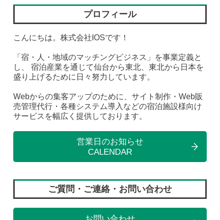
プロフィール
こんにちは。株式会社IOSです！
「宿・人・地域のマッチングビジネス」を事業定義と
し、 宿泊産業を通じて仙台から東北、東北から日本を
盛り上げるために日々努力しています。
Webからの集客アップのために、サイト制作・Web販
売管理代行・各種システム導入などの宿泊施設様向け
サービスを幅広く提供しております。
営業日のお知らせ
CALENDAR
ご質問・ご連絡・お問い合わせ
お問い合わせ