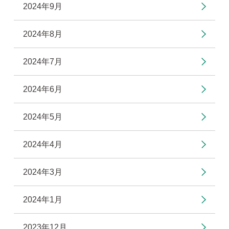
2024年9月
2024年8月
2024年7月
2024年6月
2024年5月
2024年4月
2024年3月
2024年1月
2023年12月