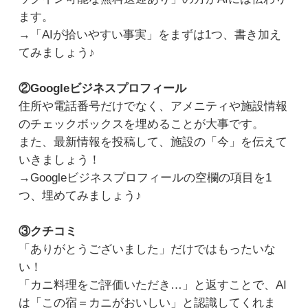
ます。
→「AIが拾いやすい事実」をまずは1つ、書き加え
てみましょう♪
②Googleビジネスプロフィール
住所や電話番号だけでなく、アメニティや施設情報
のチェックボックスを埋めることが大事です。
また、最新情報を投稿して、施設の「今」を伝えて
いきましょう！
→Googleビジネスプロフィールの空欄の項目を1
つ、埋めてみましょう♪
③クチコミ
「ありがとうございました」だけではもったいな
い！
「カニ料理をご評価いただき…」と返すことで、AI
は「この宿＝カニがおいしい」と認識してくれま