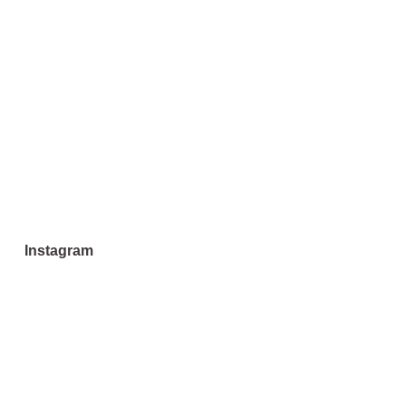
Instagram