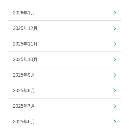
2026年1月
2025年12月
2025年11月
2025年10月
2025年9月
2025年8月
2025年7月
2025年6月