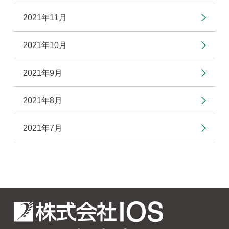
2021年11月
2021年10月
2021年9月
2021年8月
2021年7月