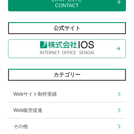
CONTACT
公式サイト
カテゴリー
Webサイト制作実績
Web販売促進
その他