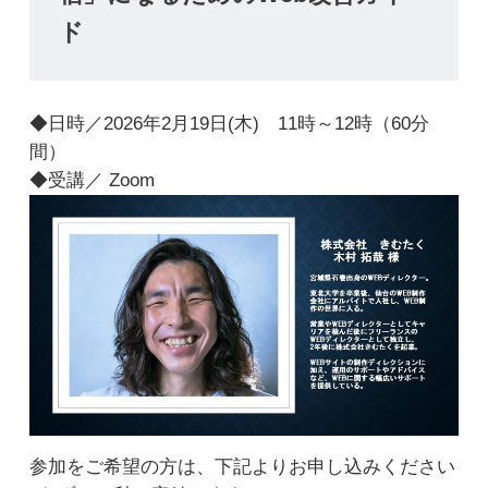
ド
◆日時／2026年2月19日(木) 11時～12時（60分
間）
◆受講／ Zoom
参加をご希望の方は、下記よりお申し込みください