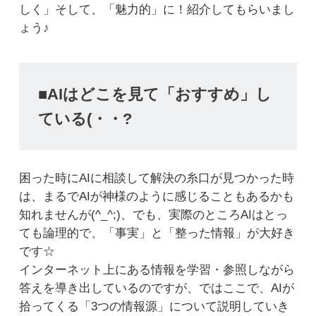
しく」そして、「魅力的」に！紹介してもらいまし
ょう♪
■AIはどこを見て「おすすめ」し
ている(・・?
困った時にAIに相談して解決の糸口が見つかった時
は、まるでAIが神様のように感じることもあるかも
知れませんが(^_^;)、でも、実際のところAIはとっ
ても論理的で、「事実」と「整った情報」が大好き
です☆
インターネット上にある情報を学習・参照しながら
答えを導き出しているのですが、ではここで、AIが
拾ってくる「3つの情報源」について説明していき