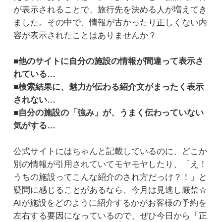
が表示されることで、旅行先を決める人が増えてき
ました。その中で、情報が古かったり正しくない内
容が表示されたことはありませんか？
■他のサイトに自分の施設の情報が間違って表示さ
れている…
■検索結果に、魅力が伝わる紹介文がまったく表示
されない…
■自分の施設の「強み」が、うまく伝わっていない
気がする…
公式サイトにはちゃんと記載しているのに、どこか
別の情報が引用されていてモヤモヤしたり、「え！
うちの施設ってこんな紹介のされ方だっけ？！」と
疑問に感じることがあるなら、今月は見逃し厳禁☆
AIが施設をどのように紹介するかがお客様の予約を
左右する要因になっているので、ぜひ今日から「正