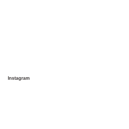
Instagram