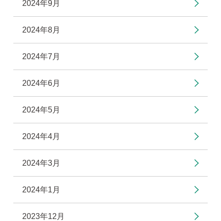
2024年9月
2024年8月
2024年7月
2024年6月
2024年5月
2024年4月
2024年3月
2024年1月
2023年12月