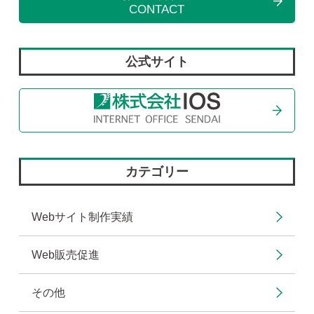
CONTACT
公式サイト
カテゴリー
Webサイト制作実績
Web販売促進
その他