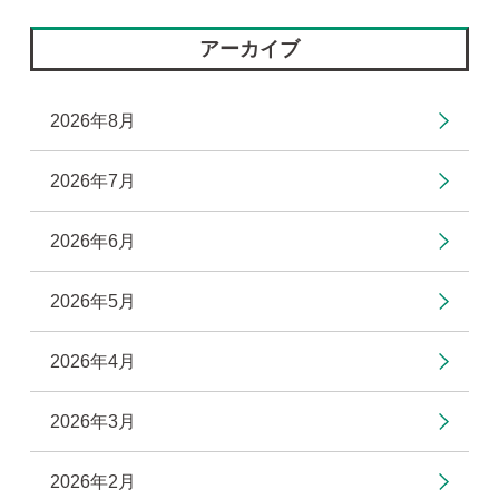
アーカイブ
2026年8月
2026年7月
2026年6月
2026年5月
2026年4月
2026年3月
2026年2月