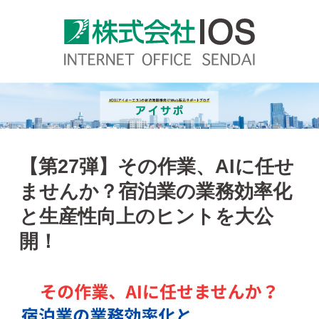
【第27弾】その作業、AIに任せ
ませんか？宿泊業の業務効率化
と生産性向上のヒントを大公
開！