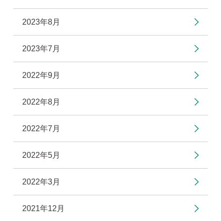
2023年8月
2023年7月
2022年9月
2022年8月
2022年7月
2022年5月
2022年3月
2021年12月