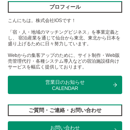
プロフィール
こんにちは。株式会社IOSです！
「宿・人・地域のマッチングビジネス」を事業定義と
し、 宿泊産業を通じて仙台から東北、東北から日本を
盛り上げるために日々努力しています。
Webからの集客アップのために、サイト制作・Web販
売管理代行・各種システム導入などの宿泊施設様向け
サービスを幅広く提供しております。
営業日のお知らせ
CALENDAR
ご質問・ご連絡・お問い合わせ
お問い合わせ