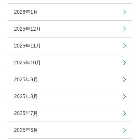
2026年1月
2025年12月
2025年11月
2025年10月
2025年9月
2025年8月
2025年7月
2025年6月