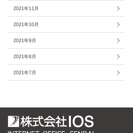
2021年11月
2021年10月
2021年9月
2021年8月
2021年7月