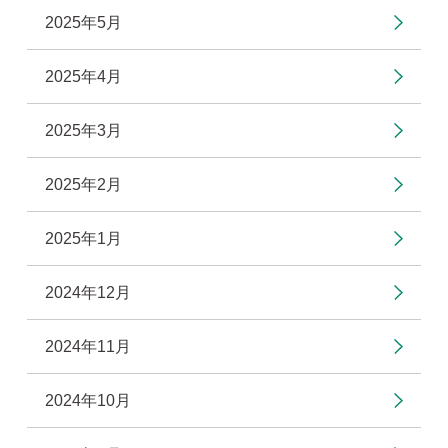
2025年5月
2025年4月
2025年3月
2025年2月
2025年1月
2024年12月
2024年11月
2024年10月