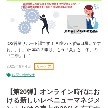
IOS営業サポート課です！ 相変わらず毎日暑いです
ね。。(-_-;)日本の四季は、もう「夏」と「冬」の
『二季』 […]
2025年9月4日
サービス
お問い合わせ
【第20弾】オンライン時代にお
ける新しいレベニューマネジメ