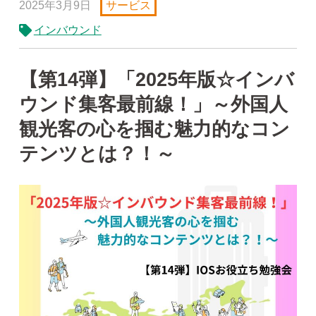
2025年3月9日
サービス
インバウンド
【第14弾】「2025年版☆インバ
ウンド集客最前線！」～外国人
観光客の心を掴む魅力的なコン
テンツとは？！～