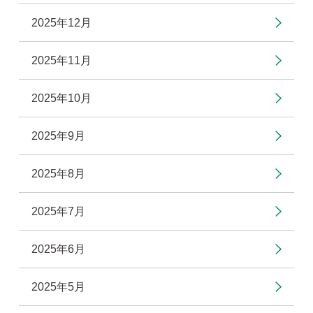
2025年12月
2025年11月
2025年10月
2025年9月
2025年8月
2025年7月
2025年6月
2025年5月