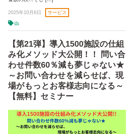
2025年10月6日
サービス
dx
【第21弾】導入1500施設の仕組
み化メソッド大公開！！ 問い合
わせ件数60％減も夢じゃない★
～お問い合わせを減らせば、現
場がもっとお客様志向になる～
【無料】セミナー