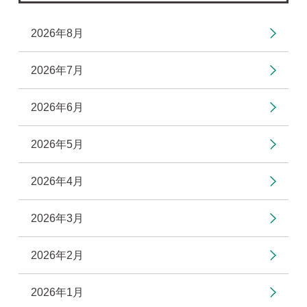
2026年8月
2026年7月
2026年6月
2026年5月
2026年4月
2026年3月
2026年2月
2026年1月