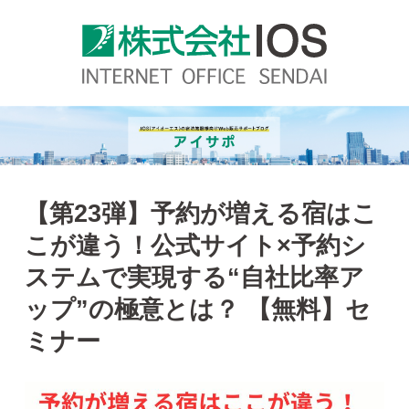
【第23弾】予約が増える宿はこ
こが違う！公式サイト×予約シ
ステムで実現する“自社比率ア
ップ”の極意とは？ 【無料】セ
ミナー