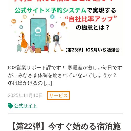
IOS営業サポート課です！ 寒暖差が激しい毎日です
が、みなさま体調を崩されていないでしょうか？
冬は出かけるの […]
2025年11月10日
サービス
公式サイト
【第22弾】今すぐ始める宿泊施