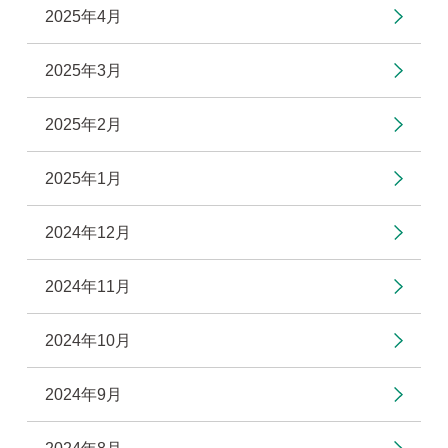
2025年4月
2025年3月
2025年2月
2025年1月
2024年12月
2024年11月
2024年10月
2024年9月