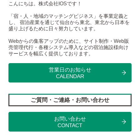
こんにちは。株式会社IOSです！
「宿・人・地域のマッチングビジネス」を事業定義と
し、 宿泊産業を通じて仙台から東北、東北から日本を
盛り上げるために日々努力しています。
Webからの集客アップのために、サイト制作・Web販
売管理代行・各種システム導入などの宿泊施設様向け
サービスを幅広く提供しております。
営業日のお知らせ
CALENDAR
ご質問・ご連絡・お問い合わせ
お問い合わせ
CONTACT