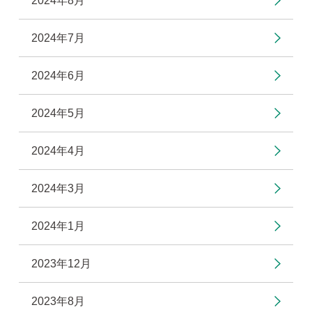
2024年8月
2024年7月
2024年6月
2024年5月
2024年4月
2024年3月
2024年1月
2023年12月
2023年8月