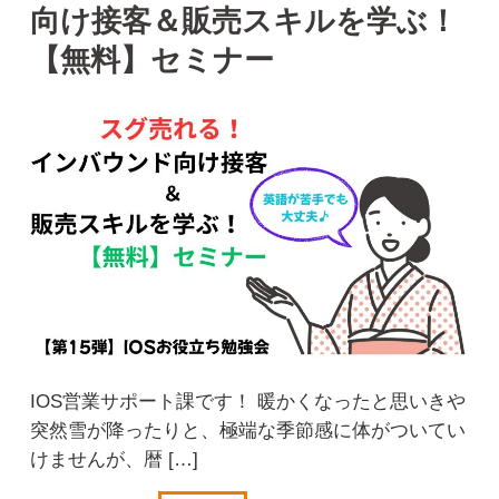
向け接客＆販売スキルを学ぶ！
【無料】セミナー
IOS営業サポート課です！ 暖かくなったと思いきや
突然雪が降ったりと、極端な季節感に体がついてい
けませんが、暦 […]