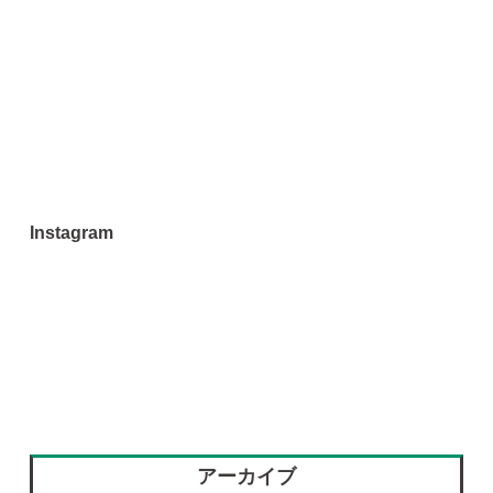
Instagram
アーカイブ