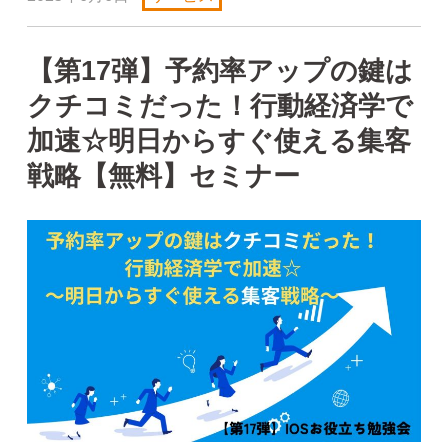
【第17弾】予約率アップの鍵は
クチコミだった！行動経済学で
加速☆明日からすぐ使える集客
戦略【無料】セミナー