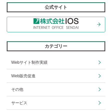
公式サイト
カテゴリー
Webサイト制作実績
Web販売促進
その他
サービス