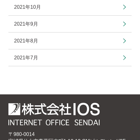
2021年10月
2021年9月
2021年8月
2021年7月
〒980-0014