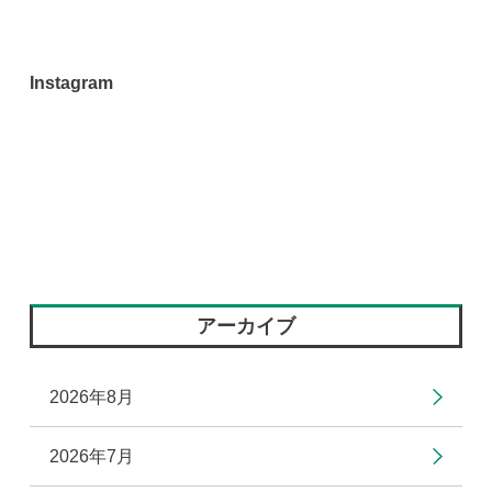
Instagram
アーカイブ
2026年8月
2026年7月