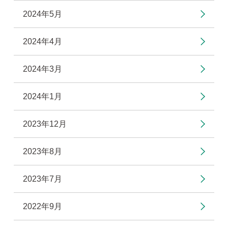
2024年5月
2024年4月
2024年3月
2024年1月
2023年12月
2023年8月
2023年7月
2022年9月