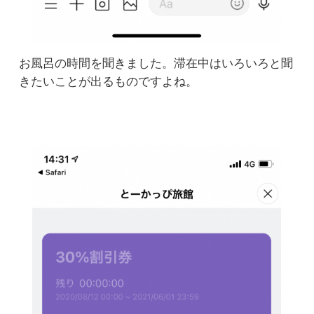
お風呂の時間を聞きました。滞在中はいろいろと聞
きたいことが出るものですよね。