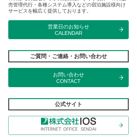
売管理代行・各種システム導入などの宿泊施設様向け
サービスを幅広く提供しております。
営業日のお知らせ
CALENDAR
ご質問・ご連絡・お問い合わせ
お問い合わせ
CONTACT
公式サイト