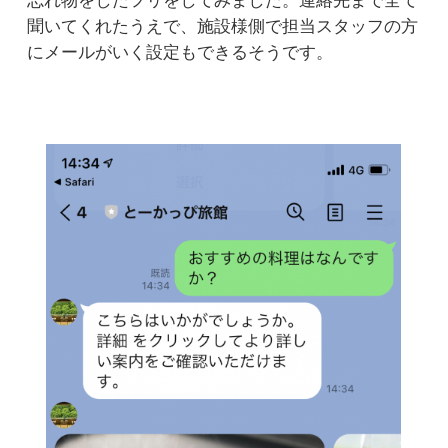
忘れ物をしたフリをしてみました。連絡先まで全て
聞いてくれたうえで、施設様側で担当スタッフの方
にメールがいく設定もできるそうです。