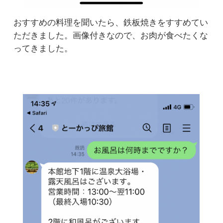
おすすめの料理を聞いたら、鉄板焼きをすすめてい
ただきました。画像付きなので、お肉が食べたくな
ってきました。