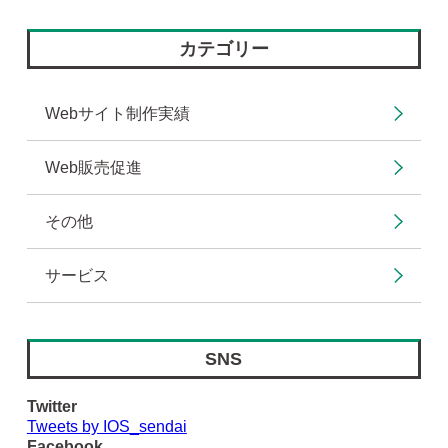
カテゴリー
Webサイト制作実績
Web販売促進
その他
サービス
SNS
Twitter
Tweets by IOS_sendai
Facebook