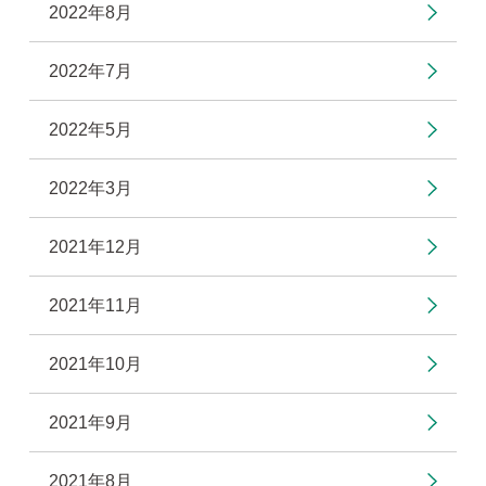
2022年8月
2022年7月
2022年5月
2022年3月
2021年12月
2021年11月
2021年10月
2021年9月
2021年8月