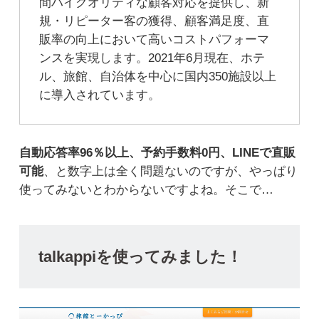
間ハイクオリティな顧客対応を提供し、新
規・リピーター客の獲得、顧客満足度、直
販率の向上において高いコストパフォーマ
ンスを実現します。2021年6月現在、ホテ
ル、旅館、自治体を中心に国内350施設以上
に導入されています。
自動応答率96％以上、予約手数料0円、LINEで直販
可能
、と数字上は全く問題ないのですが、やっぱり
使ってみないとわからないですよね。そこで…
talkappiを使ってみました！