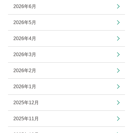
2026年6月
2026年5月
2026年4月
2026年3月
2026年2月
2026年1月
2025年12月
2025年11月