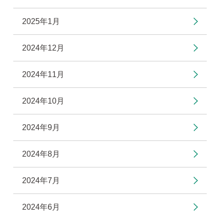
2025年1月
2024年12月
2024年11月
2024年10月
2024年9月
2024年8月
2024年7月
2024年6月