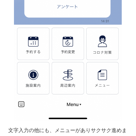
文字入力の他にも、メニューがありサクサク進めま