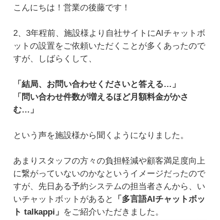
こんにちは！営業の後藤です！
2、3年程前、施設様より自社サイトにAIチャットボ
ットの設置をご依頼いただくことが多くあったので
すが、しばらくして、
「結局、お問い合わせくださいと答える…」
「問い合わせ件数が増えるほど月額料金がかさ
む…」
という声を施設様から聞くようになりました。
あまりスタッフの方々の負担軽減や顧客満足度向上
に繋がっていないのかなというイメージだったので
すが、先日ある予約システムの担当者さんから、い
いチャットボットがあると
「多言語AIチャットボッ
ト talkappi」
をご紹介いただきました。