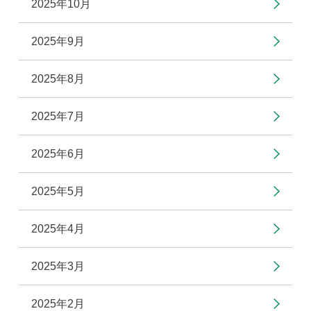
2025年10月
2025年9月
2025年8月
2025年7月
2025年6月
2025年5月
2025年4月
2025年3月
2025年2月