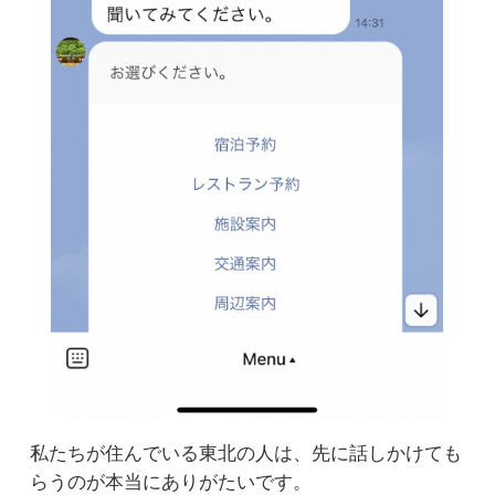
私たちが住んでいる東北の人は、先に話しかけても
らうのが本当にありがたいです。