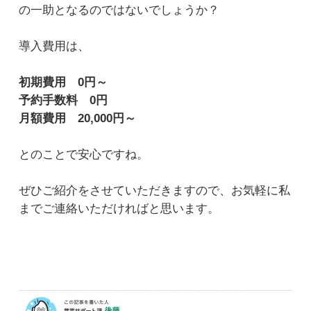
の一助となるのではないでしょうか？
導入費用は、
初期費用 0円～
予約手数料 0円
月額費用 20,000円～
とのことで安心ですね。
ぜひご紹介をさせていただきますので、お気軽に私
までご連絡いただければと思います。