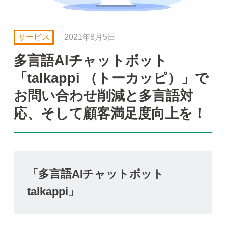
サービス
2021年8月5日
多言語AIチャットボット
「talkappi （トーカッピ）」で
お問い合わせ削減と多言語対
応、そして顧客満足度向上を！
「多言語AIチャットボット
talkappi」