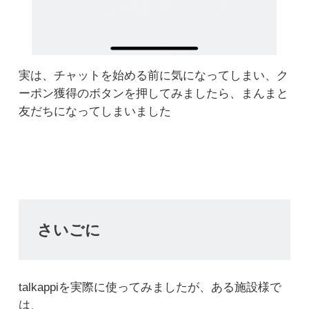
実は、チャットを始める前に気になってしまい、ク
ーポン獲得のボタンを押してみましたら、まんまと
友だちになってしまいました
さいごに
talkappiを実際に使ってみましたが、ある施設様で
は、