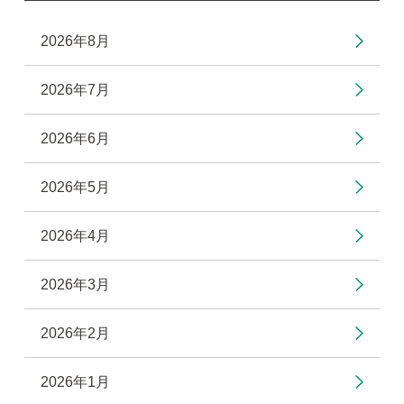
2026年8月
2026年7月
2026年6月
2026年5月
2026年4月
2026年3月
2026年2月
2026年1月