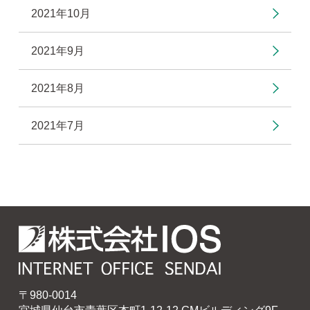
2021年10月
2021年9月
2021年8月
2021年7月
〒980-0014
宮城県仙台市青葉区本町1-12-12 GMビルディング9F