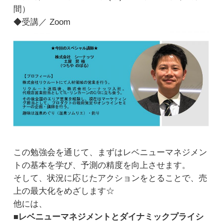
間）
◆受講／ Zoom
この勉強会を通じて、まずはレベニューマネジメン
トの基本を学び、予測の精度を向上させます。
そして、状況に応じたアクションをとることで、売
上の最大化をめざします☆
他には、
■レベニューマネジメントとダイナミックプライシ