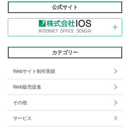
公式サイト
カテゴリー
Webサイト制作実績
Web販売促進
その他
サービス