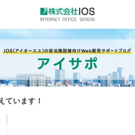
えています！