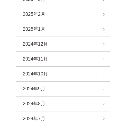
2025年2月
2025年1月
2024年12月
2024年11月
2024年10月
2024年9月
2024年8月
2024年7月