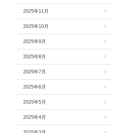
2025年11月
2025年10月
2025年9月
2025年8月
2025年7月
2025年6月
2025年5月
2025年4月
2025年3月