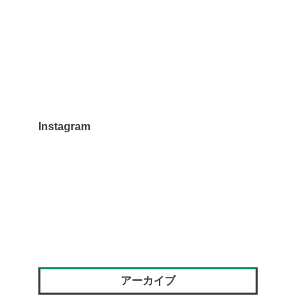
Instagram
アーカイブ