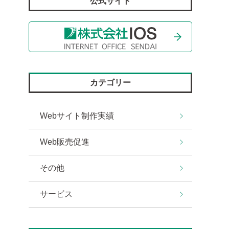
公式サイト
カテゴリー
Webサイト制作実績
Web販売促進
その他
サービス