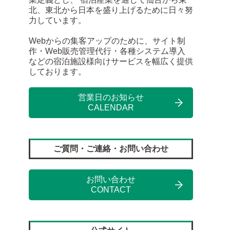
北、東北から日本を盛り上げるために日々努
力しています。
Webからの集客アップのために、サイト制
作・Web販売管理代行・各種システム導入
などの宿泊施設様向けサービスを幅広く提供
しております。
営業日のお知らせ
CALENDAR
ご質問・ご連絡・お問い合わせ
お問い合わせ
CONTACT