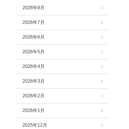
2026年8月
2026年7月
2026年6月
2026年5月
2026年4月
2026年3月
2026年2月
2026年1月
2025年12月