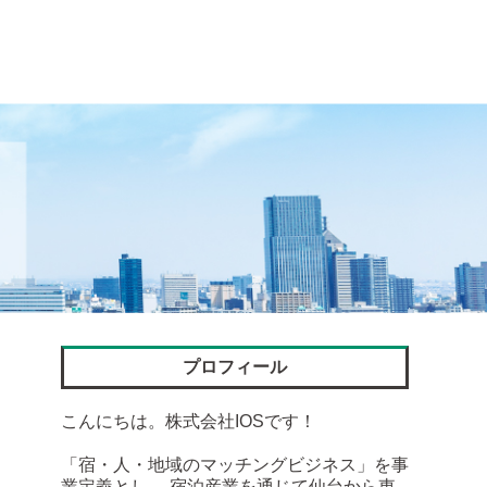
プロフィール
こんにちは。株式会社IOSです！
「宿・人・地域のマッチングビジネス」を事
業定義とし、 宿泊産業を通じて仙台から東