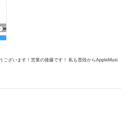
ざいます！営業の後藤です！ 私も普段からAppleMusi