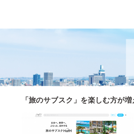
「旅のサブスク」を楽しむ方が増