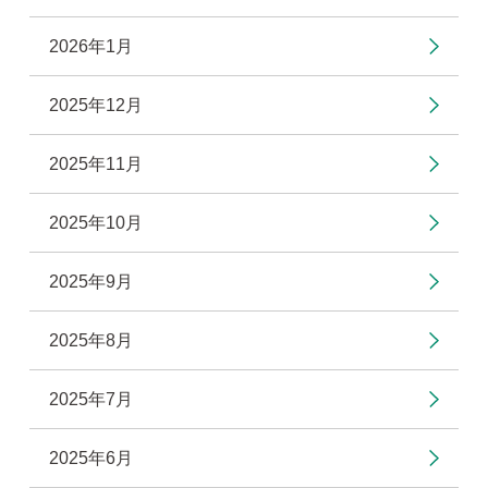
2026年1月
2025年12月
2025年11月
2025年10月
2025年9月
2025年8月
2025年7月
2025年6月