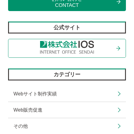
CONTACT
公式サイト
カテゴリー
Webサイト制作実績
Web販売促進
その他