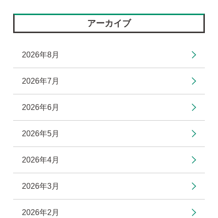
アーカイブ
2026年8月
2026年7月
2026年6月
2026年5月
2026年4月
2026年3月
2026年2月