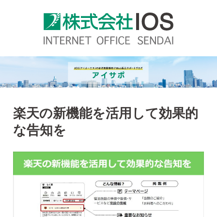
楽天の新機能を活用して効果的
な告知を