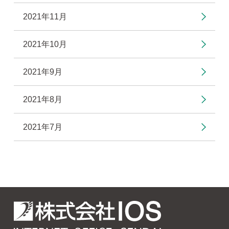
2021年11月
2021年10月
2021年9月
2021年8月
2021年7月