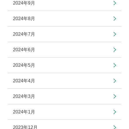
2024年9月
2024年8月
2024年7月
2024年6月
2024年5月
2024年4月
2024年3月
2024年1月
2023年12月