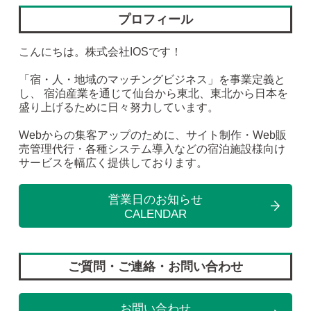
プロフィール
こんにちは。株式会社IOSです！
「宿・人・地域のマッチングビジネス」を事業定義と
し、 宿泊産業を通じて仙台から東北、東北から日本を
盛り上げるために日々努力しています。
Webからの集客アップのために、サイト制作・Web販
売管理代行・各種システム導入などの宿泊施設様向け
サービスを幅広く提供しております。
営業日のお知らせ
CALENDAR
ご質問・ご連絡・お問い合わせ
お問い合わせ