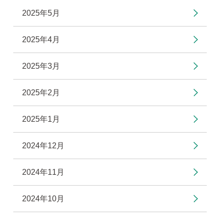
2025年5月
2025年4月
2025年3月
2025年2月
2025年1月
2024年12月
2024年11月
2024年10月