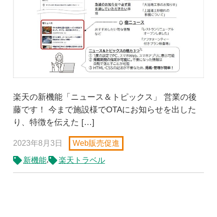
楽天の新機能「ニュース＆トピックス」 営業の後
藤です！ 今まで施設様でOTAにお知らせを出した
り、特徴を伝えた […]
2023年8月3日
Web販売促進
,
新機能
楽天トラベル