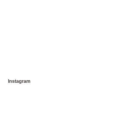
Instagram