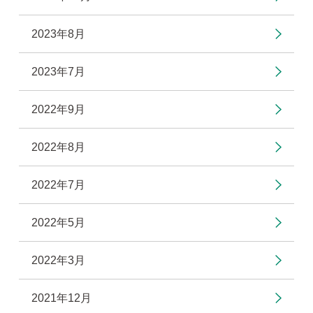
2023年8月
2023年7月
2022年9月
2022年8月
2022年7月
2022年5月
2022年3月
2021年12月