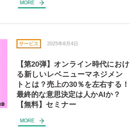
サービス
2025年8月4日
【第20弾】オンライン時代におけ
る新しいレベニューマネジメン
トとは？売上の30％を左右する！
最終的な意思決定は人かAIか？
【無料】セミナー