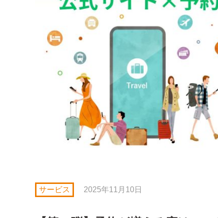
サービス
2025年11月10日