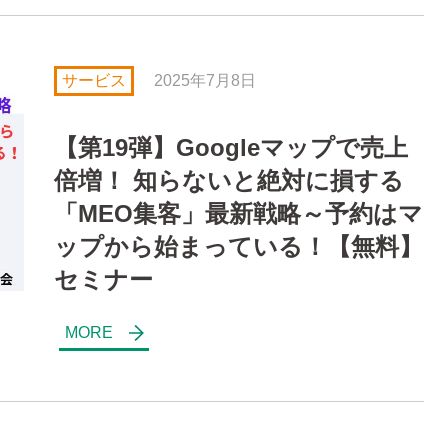
サービス
2025年7月8日
【第19弾】Googleマップで売上
倍増！ 知らないと絶対に損する
「MEO集客」最新戦略～予約はマ
ップから始まっている！【無料】
セミナー