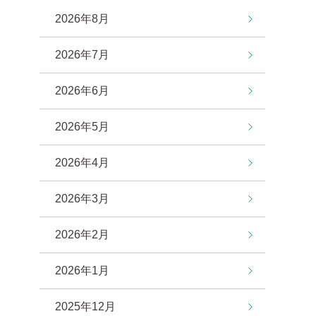
2026年8月
2026年7月
2026年6月
2026年5月
2026年4月
2026年3月
2026年2月
2026年1月
2025年12月