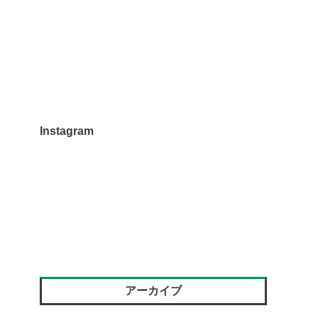
Instagram
アーカイブ