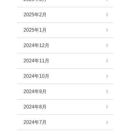
2025年2月
2025年1月
2024年12月
2024年11月
2024年10月
2024年9月
2024年8月
2024年7月