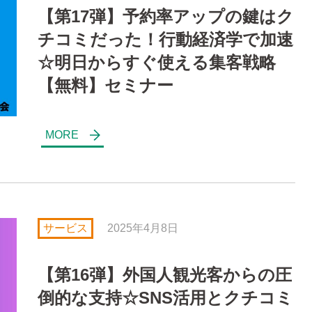
【第17弾】予約率アップの鍵はク
チコミだった！行動経済学で加速
☆明日からすぐ使える集客戦略
【無料】セミナー
サービス
2025年4月8日
【第16弾】外国人観光客からの圧
倒的な支持☆SNS活用とクチコミ