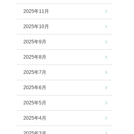
2025年11月
2025年10月
2025年9月
2025年8月
2025年7月
2025年6月
2025年5月
2025年4月
2025年3月