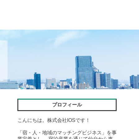
プロフィール
こんにちは。株式会社IOSです！
「宿・人・地域のマッチングビジネス」を事
業定義とし、 宿泊産業を通じて仙台から東