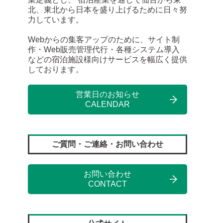
北、東北から日本を盛り上げるために日々努
力しています。
Webからの集客アップのために、サイト制
作・Web販売管理代行・各種システム導入
などの宿泊施設様向けサービスを幅広く提供
しております。
営業日のお知らせ
CALENDAR
ご質問・ご連絡・お問い合わせ
お問い合わせ
CONTACT