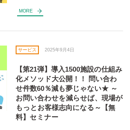
サービス
2025年9月4日
【第21弾】導入1500施設の仕組み
化メソッド大公開！！ 問い合わ
せ件数60％減も夢じゃない★ ～
お問い合わせを減らせば、現場が
もっとお客様志向になる～【無
料】セミナー