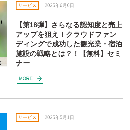
サービス
2025年6月6日
【第18弾】さらなる認知度と売上
アップを狙え！クラウドファン
ディングで成功した観光業・宿泊
施設の戦略とは？！【無料】セミ
ナー
サービス
2025年5月1日