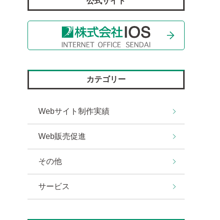
公式サイト
カテゴリー
Webサイト制作実績
Web販売促進
その他
サービス