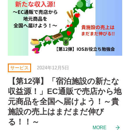
サービス
2024年12月5日
【第12弾】「宿泊施設の新たな
収益源！」EC通販で売店から地
元商品を全国へ届けよう！～貴
施設の売上はまだまだ伸び
る！！～