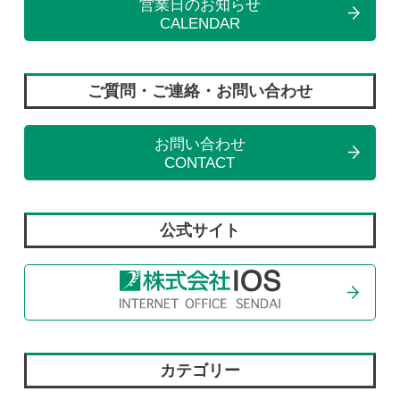
営業日のお知らせ
CALENDAR
ご質問・ご連絡・お問い合わせ
お問い合わせ
CONTACT
公式サイト
カテゴリー