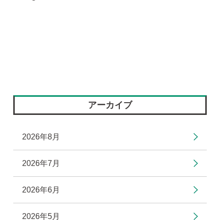
アーカイブ
2026年8月
2026年7月
2026年6月
2026年5月