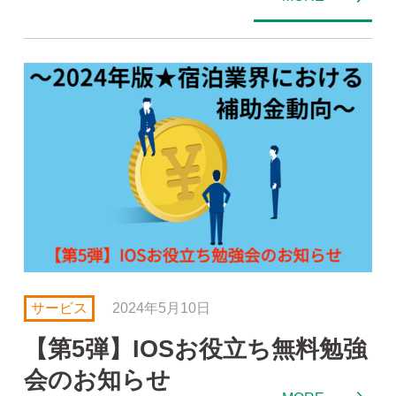
サービス
2024年5月10日
【第5弾】IOSお役立ち無料勉強
会のお知らせ