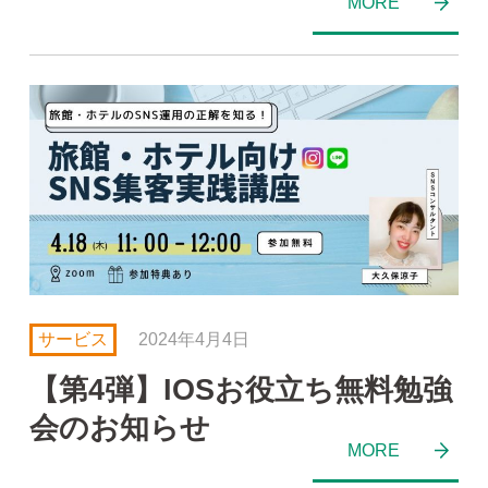
サービス
2024年4月4日
【第4弾】IOSお役立ち無料勉強
会のお知らせ