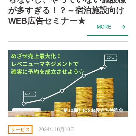
が多すぎる！？～宿泊施設向け
WEB広告セミナー★
サービス
2024年10月10日