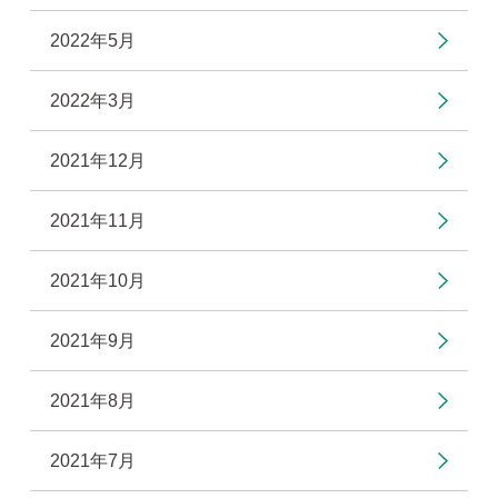
2022年5月
2022年3月
2021年12月
2021年11月
2021年10月
2021年9月
2021年8月
2021年7月