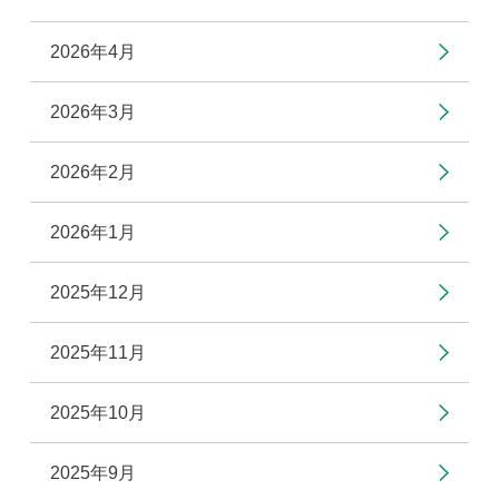
2026年4月
2026年3月
2026年2月
2026年1月
2025年12月
2025年11月
2025年10月
2025年9月