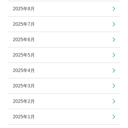
2025年8月
2025年7月
2025年6月
2025年5月
2025年4月
2025年3月
2025年2月
2025年1月