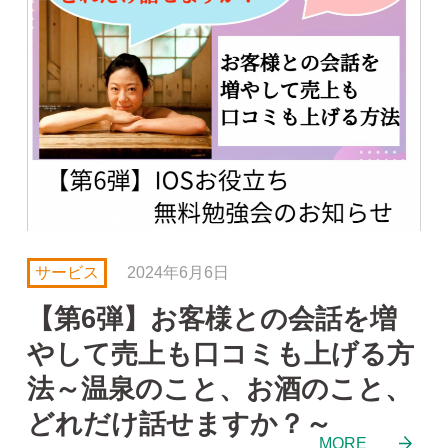
サービス
2024年6月6日
【第6弾】お客様との会話を増
やして売上も口コミも上げる方
法～温泉のこと、お酒のこと、
どれだけ話せますか？～