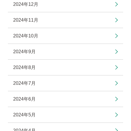
2024年12月
2024年11月
2024年10月
2024年9月
2024年8月
2024年7月
2024年6月
2024年5月
2024年4月