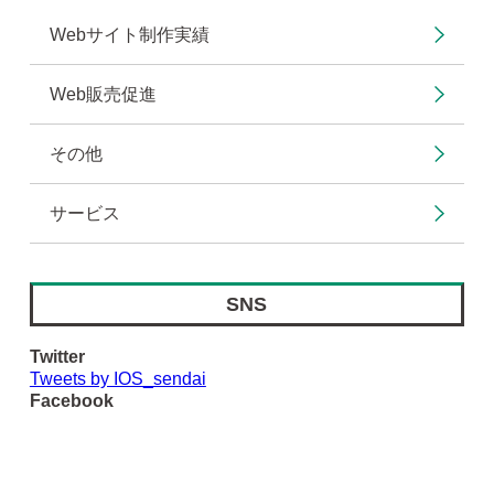
Webサイト制作実績
Web販売促進
その他
サービス
SNS
Twitter
Tweets by IOS_sendai
Facebook