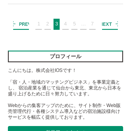
1
2
3
4
5
…
7
プロフィール
こんにちは。株式会社IOSです！
「宿・人・地域のマッチングビジネス」を事業定義と
し、 宿泊産業を通じて仙台から東北、東北から日本を
盛り上げるために日々努力しています。
Webからの集客アップのために、サイト制作・Web販
売管理代行・各種システム導入などの宿泊施設様向け
サービスを幅広く提供しております。