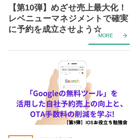
【第10弾】めざせ売上最大化！
レベニューマネジメントで確実
に予約を成立させよう☆