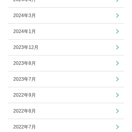
2024年3月
2024年1月
2023年12月
2023年8月
2023年7月
2022年9月
2022年8月
2022年7月